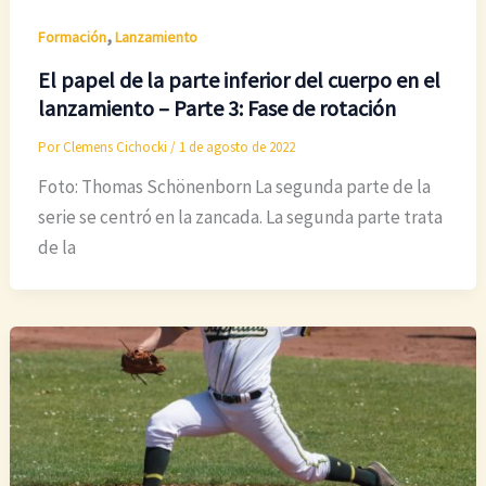
,
Formación
Lanzamiento
El papel de la parte inferior del cuerpo en el
lanzamiento – Parte 3: Fase de rotación
Por
Clemens Cichocki
/
1 de agosto de 2022
Foto: Thomas Schönenborn La segunda parte de la
serie se centró en la zancada. La segunda parte trata
de la