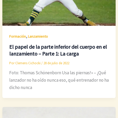
,
Formación
Lanzamiento
El papel de la parte inferior del cuerpo en el
lanzamiento – Parte 1: La carga
Por
Clemens Cichocki
/
28 de julio de 2022
Foto: Thomas Schönenborn Usa las piernas!» – ¿Qué
lanzador no ha oído nunca eso, qué entrenador no ha
dicho nunca