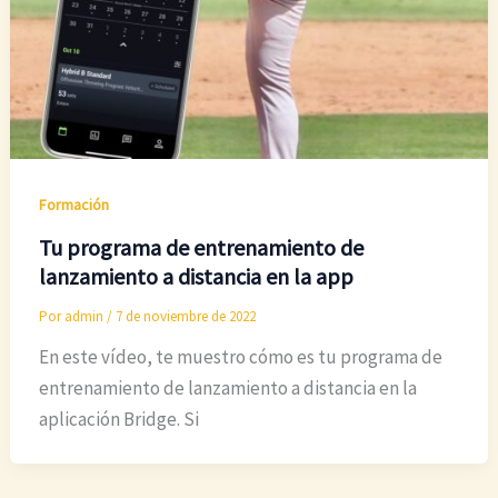
Formación
Tu programa de entrenamiento de
lanzamiento a distancia en la app
Por
admin
/
7 de noviembre de 2022
En este vídeo, te muestro cómo es tu programa de
entrenamiento de lanzamiento a distancia en la
aplicación Bridge. Si