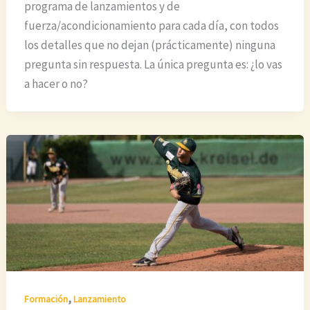
programa de lanzamientos y de
fuerza/acondicionamiento para cada día, con todos
los detalles que no dejan (prácticamente) ninguna
pregunta sin respuesta. La única pregunta es: ¿lo vas
a hacer o no?
,
Formación
Lanzamiento