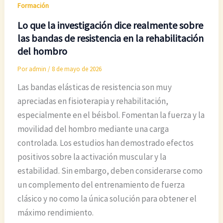
Formación
Lo que la investigación dice realmente sobre
las bandas de resistencia en la rehabilitación
del hombro
Por
admin
/
8 de mayo de 2026
Las bandas elásticas de resistencia son muy
apreciadas en fisioterapia y rehabilitación,
especialmente en el béisbol. Fomentan la fuerza y la
movilidad del hombro mediante una carga
controlada. Los estudios han demostrado efectos
positivos sobre la activación muscular y la
estabilidad. Sin embargo, deben considerarse como
un complemento del entrenamiento de fuerza
clásico y no como la única solución para obtener el
máximo rendimiento.