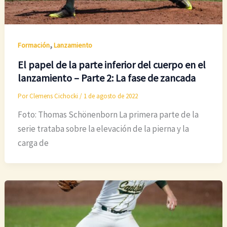
,
Formación
Lanzamiento
El papel de la parte inferior del cuerpo en el
lanzamiento – Parte 2: La fase de zancada
Por
Clemens Cichocki
/
1 de agosto de 2022
Foto: Thomas Schönenborn La primera parte de la
serie trataba sobre la elevación de la pierna y la
carga de