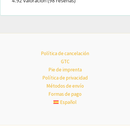
4.92 valoración
(98 reseñas)
Política de cancelación
GTC
Pie de imprenta
Política de privacidad
Métodos de envío
Formas de pago
Español