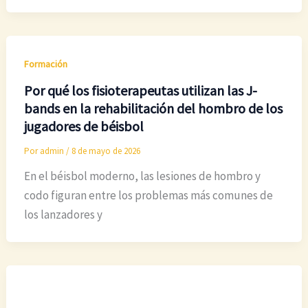
Formación
Por qué los fisioterapeutas utilizan las J-
bands en la rehabilitación del hombro de los
jugadores de béisbol
Por
admin
/
8 de mayo de 2026
En el béisbol moderno, las lesiones de hombro y
codo figuran entre los problemas más comunes de
los lanzadores y