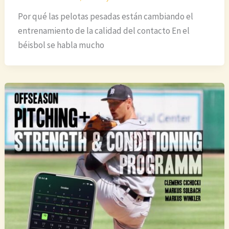
Por qué las pelotas pesadas están cambiando el
entrenamiento de la calidad del contacto En el
béisbol se habla mucho