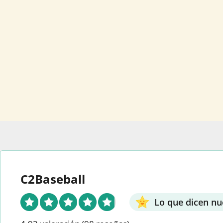
C2Baseball
Lo que dicen nu