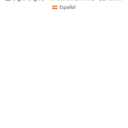
Español