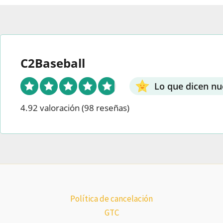
C2Baseball
Lo que dicen nu
4.92 valoración
(98 reseñas)
Política de cancelación
GTC