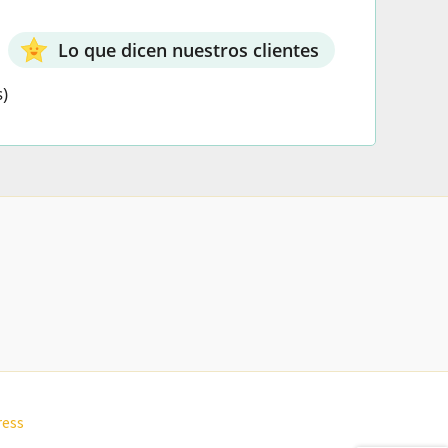
Lo que dicen nuestros clientes
)
ress