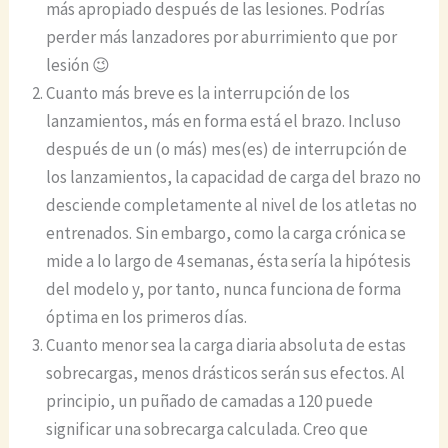
más apropiado después de las lesiones. Podrías
perder más lanzadores por aburrimiento que por
lesión 😉
Cuanto más breve es la interrupción de los
lanzamientos, más en forma está el brazo. Incluso
después de un (o más) mes(es) de interrupción de
los lanzamientos, la capacidad de carga del brazo no
desciende completamente al nivel de los atletas no
entrenados. Sin embargo, como la carga crónica se
mide a lo largo de 4 semanas, ésta sería la hipótesis
del modelo y, por tanto, nunca funciona de forma
óptima en los primeros días.
Cuanto menor sea la carga diaria absoluta de estas
sobrecargas, menos drásticos serán sus efectos. Al
principio, un puñado de camadas a 120 puede
significar una sobrecarga calculada. Creo que