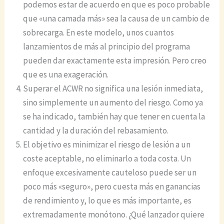
podemos estar de acuerdo en que es poco probable
que «una camada más» sea la causa de un cambio de
sobrecarga. En este modelo, unos cuantos
lanzamientos de más al principio del programa
pueden dar exactamente esta impresión. Pero creo
que es una exageración.
Superar el ACWR no significa una lesión inmediata,
sino simplemente un aumento del riesgo. Como ya
se ha indicado, también hay que tener en cuenta la
cantidad y la duración del rebasamiento.
El objetivo es minimizar el riesgo de lesión a un
coste aceptable, no eliminarlo a toda costa. Un
enfoque excesivamente cauteloso puede ser un
poco más «seguro», pero cuesta más en ganancias
de rendimiento y, lo que es más importante, es
extremadamente monótono. ¿Qué lanzador quiere