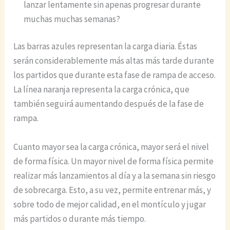
lanzar lentamente sin apenas progresar durante
muchas muchas semanas?
Las barras azules representan la carga diaria. Éstas
serán considerablemente más altas más tarde durante
los partidos que durante esta fase de rampa de acceso.
La línea naranja representa la carga crónica, que
también seguirá aumentando después de la fase de
rampa.
Cuanto mayor sea la carga crónica, mayor será el nivel
de forma física. Un mayor nivel de forma física permite
realizar más lanzamientos al día y a la semana sin riesgo
de sobrecarga. Esto, a su vez, permite entrenar más, y
sobre todo de mejor calidad, en el montículo y jugar
más partidos o durante más tiempo.