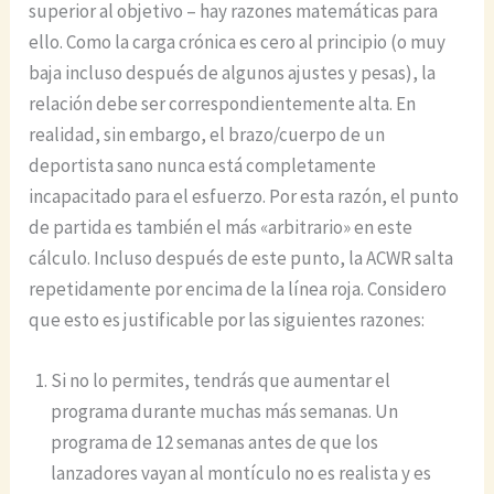
superior al objetivo – hay razones matemáticas para
ello. Como la carga crónica es cero al principio (o muy
baja incluso después de algunos ajustes y pesas), la
relación debe ser correspondientemente alta. En
realidad, sin embargo, el brazo/cuerpo de un
deportista sano nunca está completamente
incapacitado para el esfuerzo. Por esta razón, el punto
de partida es también el más «arbitrario» en este
cálculo. Incluso después de este punto, la ACWR salta
repetidamente por encima de la línea roja. Considero
que esto es justificable por las siguientes razones:
Si no lo permites, tendrás que aumentar el
programa durante muchas más semanas. Un
programa de 12 semanas antes de que los
lanzadores vayan al montículo no es realista y es