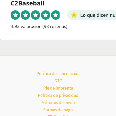
C2Baseball
Lo que dicen nu
4.92 valoración
(98 reseñas)
Política de cancelación
GTC
Pie de imprenta
Política de privacidad
Métodos de envío
Formas de pago