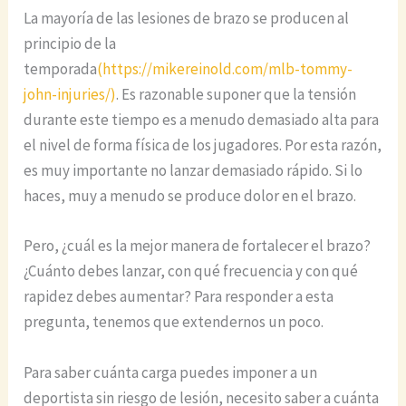
La mayoría de las lesiones de brazo se producen al
principio de la
temporada
(https://mikereinold.com/mlb-tommy-
john-injuries/)
. Es razonable suponer que la tensión
durante este tiempo es a menudo demasiado alta para
el nivel de forma física de los jugadores. Por esta razón,
es muy importante no lanzar demasiado rápido. Si lo
haces, muy a menudo se produce dolor en el brazo.
Pero, ¿cuál es la mejor manera de fortalecer el brazo?
¿Cuánto debes lanzar, con qué frecuencia y con qué
rapidez debes aumentar? Para responder a esta
pregunta, tenemos que extendernos un poco.
Para saber cuánta carga puedes imponer a un
deportista sin riesgo de lesión, necesito saber a cuánta