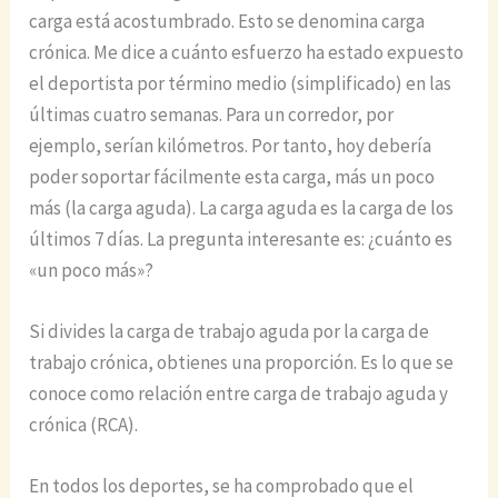
carga está acostumbrado. Esto se denomina carga
crónica. Me dice a cuánto esfuerzo ha estado expuesto
el deportista por término medio (simplificado) en las
últimas cuatro semanas. Para un corredor, por
ejemplo, serían kilómetros. Por tanto, hoy debería
poder soportar fácilmente esta carga, más un poco
más (la carga aguda). La carga aguda es la carga de los
últimos 7 días. La pregunta interesante es: ¿cuánto es
«un poco más»?
Si divides la carga de trabajo aguda por la carga de
trabajo crónica, obtienes una proporción. Es lo que se
conoce como relación entre carga de trabajo aguda y
crónica (RCA).
En todos los deportes, se ha comprobado que el