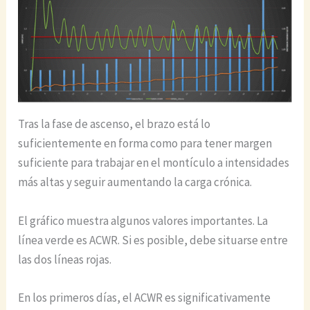
Tras la fase de ascenso, el brazo está lo
suficientemente en forma como para tener margen
suficiente para trabajar en el montículo a intensidades
más altas y seguir aumentando la carga crónica.
El gráfico muestra algunos valores importantes. La
línea verde es ACWR. Si es posible, debe situarse entre
las dos líneas rojas.
En los primeros días, el ACWR es significativamente