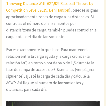
Throwing Distance With 627,925 Baseball Throws by
Competition Level, 2019, Ben Hanson
), puedes asignar
aproximadamente zonas de carga a las distancias. Si
controlas el número de lanzamientos por
distancia/zona de carga, también puedes controlar la
carga total del día de lanzamiento.
Eso es exactamente lo que hice. Para mantener la
relación entre la carga aguda y la carga crónica (la
relación A/C) en torno o por debajo de 1,5 durante la
fase de rampa de acceso de 6-8 semanas (ver página
siguiente), ajusté la carga de cada día y calculé la
ACWR. Así llegué al número de lanzamientos y
distancias para cada día.