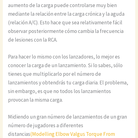
aumento de la carga puede controlarse muy bien
mediante la relación entre la carga crónica y la aguda
(relación A/C). Esto hace que sea relativamente fácil
observar posteriormente cómo cambia la frecuencia
de lesiones con la RCA.
Para hacer lo mismo con los lanzadores, lo mejor es
conocer la carga de un lanzamiento. Si lo sabes, sólo
tienes que multiplicarlo por el número de
lanzamientos y obtendrás tu carga diaria. El problema,
sin embargo, es que no todos los lanzamientos
provocan la misma carga.
Midiendo un gran número de lanzamientos de un gran
número de jugadores a diferentes
distancias
(Modelling Elbow Valgus Torque From