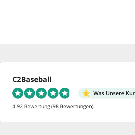
C2Baseball
Was Unsere Ku
4.92 Bewertung
(98 Bewertungen)