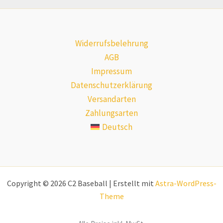
Widerrufsbelehrung
AGB
Impressum
Datenschutzerklärung
Versandarten
Zahlungsarten
Deutsch
Copyright © 2026 C2 Baseball | Erstellt mit
Astra-WordPress-
Theme