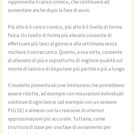
rappresenta il carico cronico, che continuerà ad
aumentare anche dopo la fase di avvio.
Più alto è il carico cronico, più alto è il livello di forma
fisica. Un livello di forma più elevato consente di
effettuare più lanci al giorno e alla settimana senza
rischiare il sovraccarico. Questo, a sua volta, consente
di allenarsi di più e soprattutto di migliore qualità sul
monte di lancio e di disputare più partite o più a lungo.
Il modello presenta alcune limitazioni che potrebbero
essere ridotte, ad esempio con misurazioni individuali
continue di ogni lancio (ad esempio con un sensore
PULSE) o almeno con la creazione di ulteriori
approssimazioni più accurate. Tuttavia, come
struttura di base per una fase di avviamento per