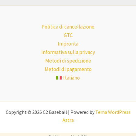
Politica di cancellazione
GTC
Impronta
Informativa sulla privacy
Metodi di spedizione
Metodi di pagamento
Italiano
Copyright © 2026 C2 Baseball | Powered by
Tema WordPress
Astra