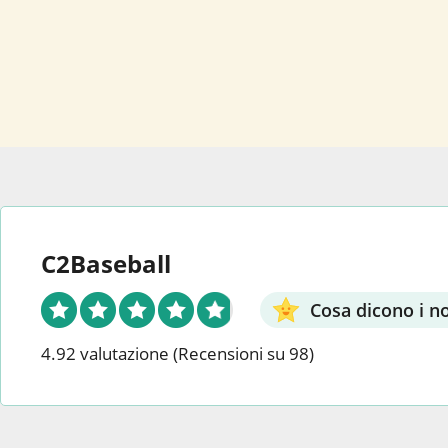
C2Baseball
Cosa dicono i nos
4.92 valutazione
(Recensioni su 98)