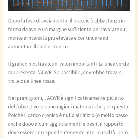
Dopo la fase di avviamento, il braccio è abbastanza in
forma da avere un margine sufficiente per lavorare sul
monte a intensità più elevate e continuare ad
aumentare il carico cronico.
Il grafico mostra alcuni valori importanti. La linea verde
rappresenta l’ACWR. Se possibile, dovrebbe trovarsi
tra le due linee rosse.
Nei primi giorni, l’ACWR è significativamente più alto
dell’obiettivo: ci sono ragioni matematiche per questo.
Poiché il carico cronico è nullo all’inizio (o molto basso
anche dopo alcuni aggiustamenti e pesi), il rapporto
deve essere corrispondentemente alto. In realtà, però,