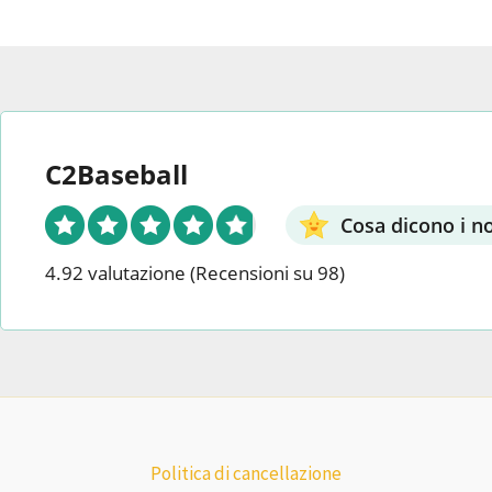
C2Baseball
Cosa dicono i nos
4.92 valutazione
(Recensioni su 98)
Politica di cancellazione