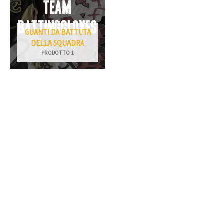
GUANTI DA BATTUTA
DELLA SQUADRA
PRODOTTO 1