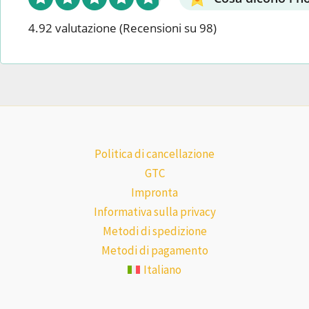
4.92 valutazione
(Recensioni su 98)
Politica di cancellazione
GTC
Impronta
Informativa sulla privacy
Metodi di spedizione
Metodi di pagamento
Italiano