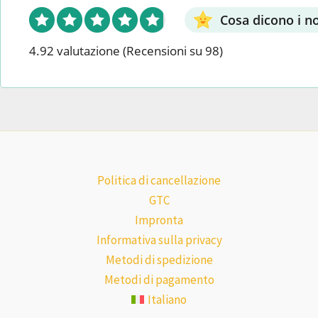
Cosa dicono i nos
4.92 valutazione
(Recensioni su 98)
Politica di cancellazione
GTC
Impronta
Informativa sulla privacy
Metodi di spedizione
Metodi di pagamento
Italiano