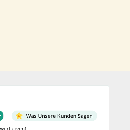
Was Unsere Kunden Sagen
ewertungen)