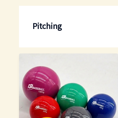
Pitching