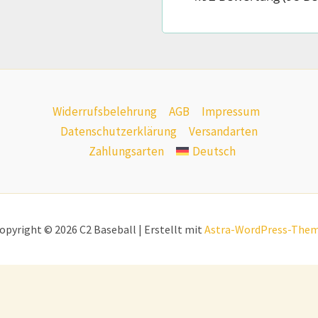
Widerrufsbelehrung
AGB
Impressum
Datenschutzerklärung
Versandarten
Zahlungsarten
Deutsch
opyright © 2026 C2 Baseball | Erstellt mit
Astra-WordPress-The
Alle Preise inkl. MwSt.