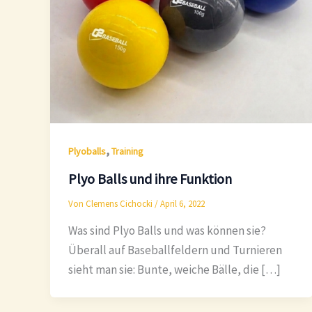
,
Plyoballs
Training
Plyo Balls und ihre Funktion
Von
Clemens Cichocki
/
April 6, 2022
Was sind Plyo Balls und was können sie?
Überall auf Baseballfeldern und Turnieren
sieht man sie: Bunte, weiche Bälle, die […]