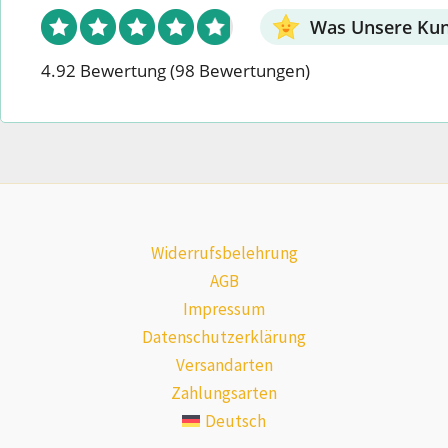
Was Unsere Ku
4.92 Bewertung
(98 Bewertungen)
Widerrufsbelehrung
AGB
Impressum
Datenschutzerklärung
Versandarten
Zahlungsarten
Deutsch