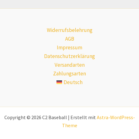
Widerrufsbelehrung
AGB
Impressum
Datenschutzerklärung
Versandarten
Zahlungsarten
Deutsch
Copyright © 2026 C2 Baseball | Erstellt mit
Astra-WordPress-
Theme