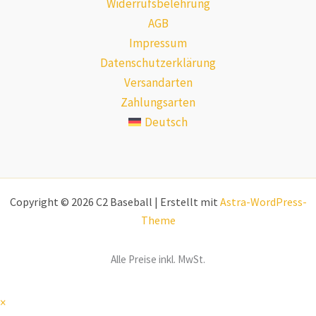
Widerrufsbelehrung
AGB
Impressum
Datenschutzerklärung
Versandarten
Zahlungsarten
Deutsch
Copyright © 2026 C2 Baseball | Erstellt mit
Astra-WordPress-
Theme
Alle Preise inkl. MwSt.
×