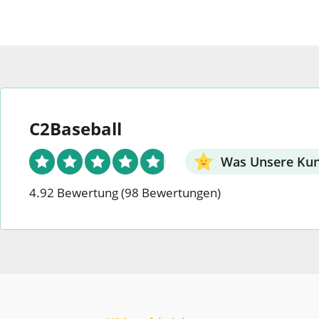
C2Baseball
Was Unsere Ku
4.92 Bewertung
(98 Bewertungen)