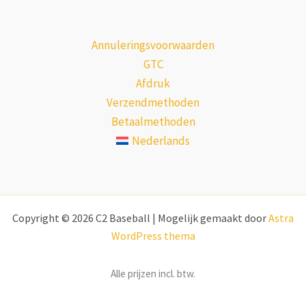
Annuleringsvoorwaarden
GTC
Afdruk
Verzendmethoden
Betaalmethoden
Nederlands
Copyright © 2026 C2 Baseball | Mogelijk gemaakt door
Astra
WordPress thema
Alle prijzen incl. btw.