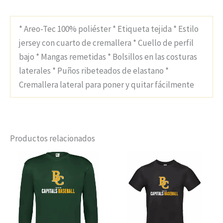
* Areo-Tec 100% poliéster * Etiqueta tejida * Estilo
jersey con cuarto de cremallera * Cuello de perfil
bajo * Mangas remetidas * Bolsillos en las costuras
laterales * Puños ribeteados de elastano *
Cremallera lateral para poner y quitar fácilmente
Productos relacionados