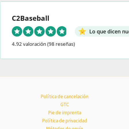
C2Baseball
Lo que dicen nu
4.92 valoración
(98 reseñas)
Política de cancelación
GTC
Pie de imprenta
Política de privacidad
Métodos de envío