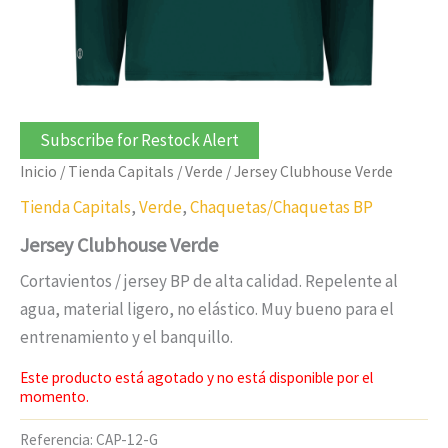
Subscribe for Restock Alert
Inicio
/
Tienda Capitals
/
Verde
/ Jersey Clubhouse Verde
Tienda Capitals
,
Verde
,
Chaquetas/Chaquetas BP
Jersey Clubhouse Verde
Cortavientos / jersey BP de alta calidad. Repelente al
agua, material ligero, no elástico. Muy bueno para el
entrenamiento y el banquillo.
Este producto está agotado y no está disponible por el
momento.
Referencia:
CAP-12-G