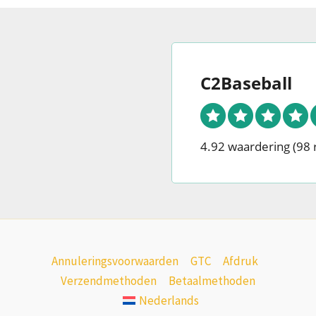
C2Baseball
4.92 waardering
(98 
Annuleringsvoorwaarden
GTC
Afdruk
Verzendmethoden
Betaalmethoden
Nederlands