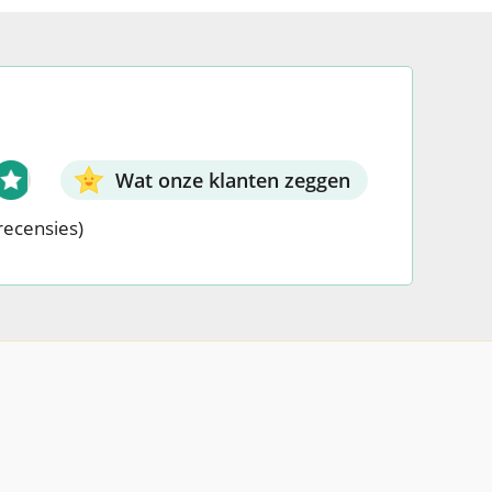
Wat onze klanten zeggen
recensies)