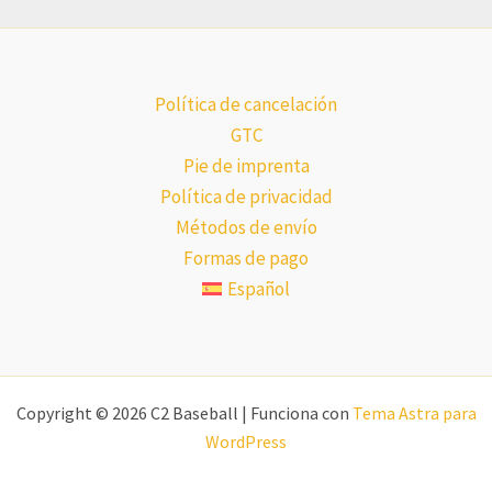
Política de cancelación
GTC
Pie de imprenta
Política de privacidad
Métodos de envío
Formas de pago
Español
Copyright © 2026 C2 Baseball | Funciona con
Tema Astra para
WordPress