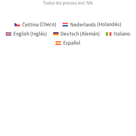
Todos los precios incl. IVA.
Čeština
(
Checo
)
Nederlands
(
Holandés
)
English
(
Inglés
)
Deutsch
(
Alemán
)
Italiano
Español