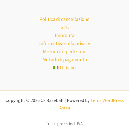
Politica di cancellazione
GTC
Impronta
Informativa sulla privacy
Metodi di spedizione
Metodi di pagamento
Italiano
Copyright © 2026 C2 Baseball | Powered by
Tema WordPress
Astra
Tutti i prezzi incl. IVA.