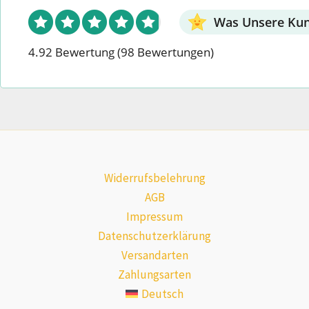
Was Unsere Ku
4.92 Bewertung
(98 Bewertungen)
Widerrufsbelehrung
AGB
Impressum
Datenschutzerklärung
Versandarten
Zahlungsarten
Deutsch