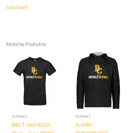
Size Chart
Ähnliche Produkte
Schwarz
Schwarz
B&C T-Shirt #E150
ALLPRO