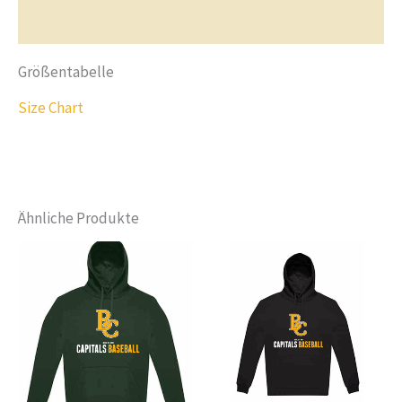
Fragen & Antworten
Größentabelle
Size Chart
Ähnliche Produkte