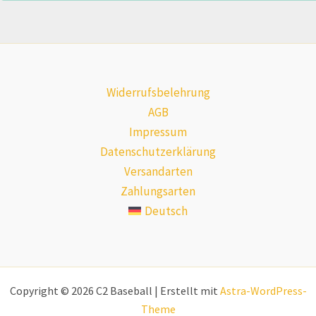
Widerrufsbelehrung
AGB
Impressum
Datenschutzerklärung
Versandarten
Zahlungsarten
Deutsch
Copyright © 2026 C2 Baseball | Erstellt mit
Astra-WordPress-
Theme