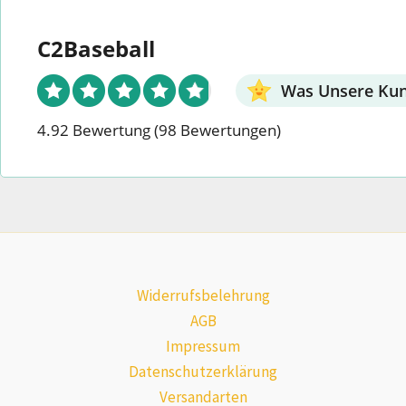
C2Baseball
Was Unsere Ku
4.92 Bewertung
(98 Bewertungen)
Widerrufsbelehrung
AGB
Impressum
Datenschutzerklärung
Versandarten