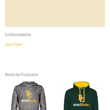
Bewertungen (0)
Fragen & Antworten
Größentabelle
Size Chart
Ähnliche Produkte