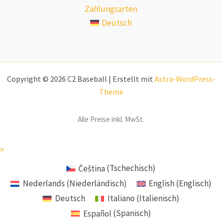
Zahlungsarten
Deutsch
Copyright © 2026 C2 Baseball | Erstellt mit
Astra-WordPress-
Theme
Alle Preise inkl. MwSt.
×
Čeština
(
Tschechisch
)
Nederlands
(
Niederländisch
)
English
(
Englisch
)
Deutsch
Italiano
(
Italienisch
)
Español
(
Spanisch
)