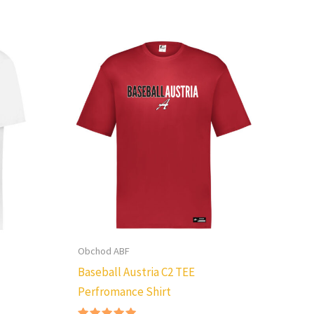
Obchod ABF
Baseball Austria C2 TEE
Perfromance Shirt