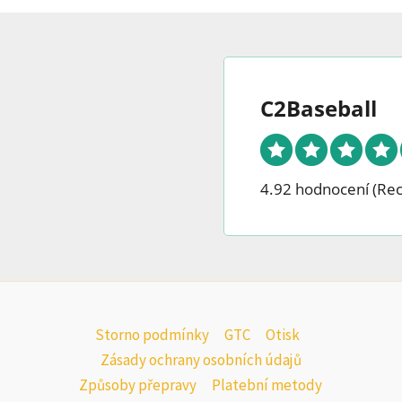
C2Baseball
4.92 hodnocení
(Re
Storno podmínky
GTC
Otisk
Zásady ochrany osobních údajů
Způsoby přepravy
Platební metody