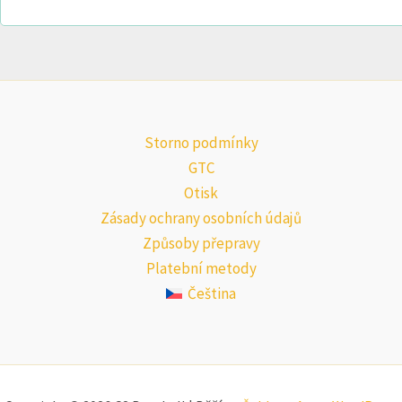
Storno podmínky
GTC
Otisk
Zásady ochrany osobních údajů
Způsoby přepravy
Platební metody
Čeština