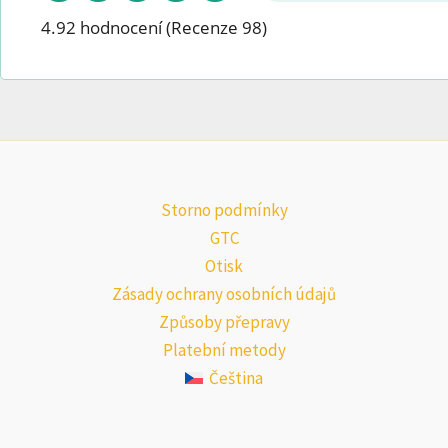
4.92 hodnocení
(Recenze 98)
Storno podmínky
GTC
Otisk
Zásady ochrany osobních údajů
Způsoby přepravy
Platební metody
Čeština