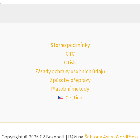
Storno podmínky
GTC
Otisk
Zásady ochrany osobních údajů
Způsoby přepravy
Platební metody
Čeština
Copyright © 2026 C2 Baseball | Běží na
Šablona Astra WordPress