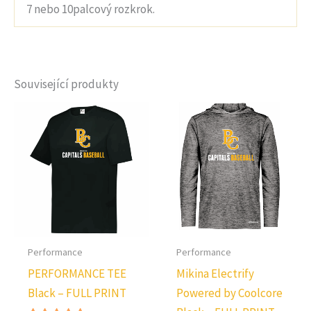
7 nebo 10palcový rozkrok.
Související produkty
Performance
Performance
PERFORMANCE TEE
Mikina Electrify
Black – FULL PRINT
Powered by Coolcore