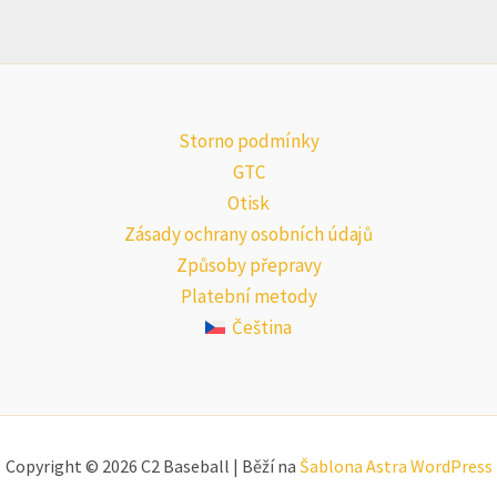
Storno podmínky
GTC
Otisk
Zásady ochrany osobních údajů
Způsoby přepravy
Platební metody
Čeština
Copyright © 2026 C2 Baseball | Běží na
Šablona Astra WordPress