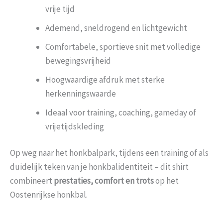
vrije tijd
Ademend, sneldrogend en lichtgewicht
Comfortabele, sportieve snit met volledige
bewegingsvrijheid
Hoogwaardige afdruk met sterke
herkenningswaarde
Ideaal voor training, coaching, gameday of
vrijetijdskleding
Op weg naar het honkbalpark, tijdens een training of als
duidelijk teken van je honkbalidentiteit – dit shirt
combineert
prestaties, comfort en trots
op het
Oostenrijkse honkbal.