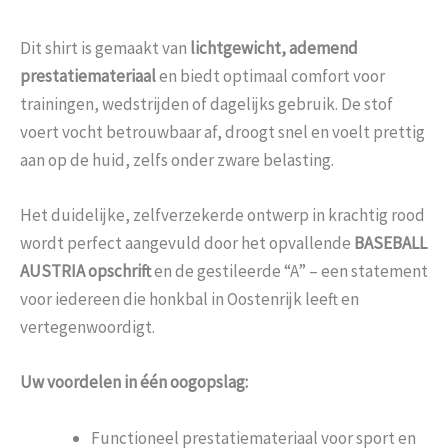
Dit shirt is gemaakt van
lichtgewicht, ademend
prestatiemateriaal
en biedt optimaal comfort voor
trainingen, wedstrijden of dagelijks gebruik. De stof
voert vocht betrouwbaar af, droogt snel en voelt prettig
aan op de huid, zelfs onder zware belasting.
Het duidelijke, zelfverzekerde ontwerp in krachtig rood
wordt perfect aangevuld door het opvallende
BASEBALL
AUSTRIA opschrift
en de gestileerde “A” – een statement
voor iedereen die honkbal in Oostenrijk leeft en
vertegenwoordigt.
Uw voordelen in één oogopslag:
Functioneel prestatiemateriaal voor sport en