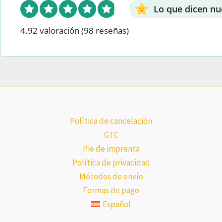
Lo que dicen nu
4.92 valoración
(98 reseñas)
Política de cancelación
GTC
Pie de imprenta
Política de privacidad
Métodos de envío
Formas de pago
Español