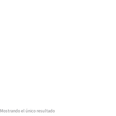
Mostrando el único resultado