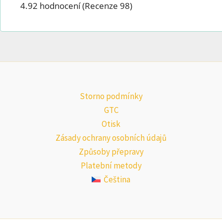
4.92 hodnocení
(Recenze 98)
Storno podmínky
GTC
Otisk
Zásady ochrany osobních údajů
Způsoby přepravy
Platební metody
Čeština