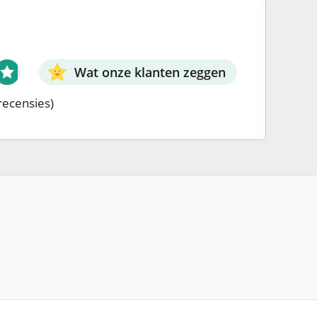
Wat onze klanten zeggen
recensies)