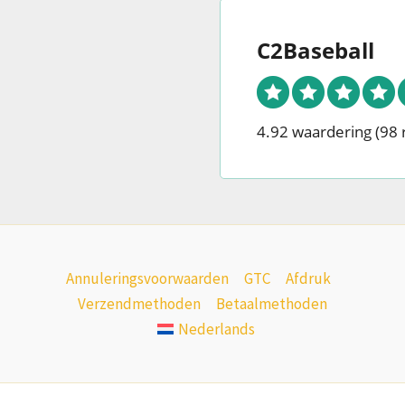
C2Baseball
4.92 waardering
(98 
Annuleringsvoorwaarden
GTC
Afdruk
Verzendmethoden
Betaalmethoden
Nederlands