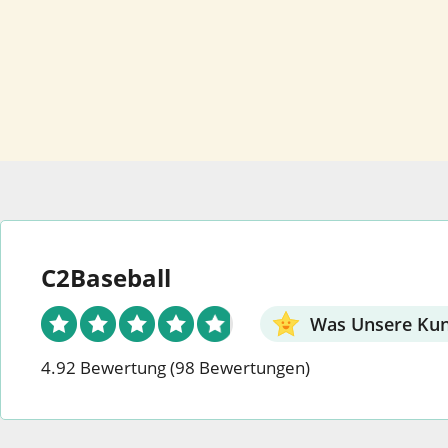
C2Baseball
Was Unsere Ku
4.92 Bewertung
(98 Bewertungen)