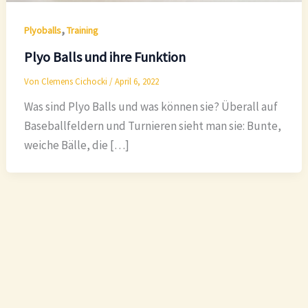
,
Plyoballs
Training
Plyo Balls und ihre Funktion
Von
Clemens Cichocki
/
April 6, 2022
Was sind Plyo Balls und was können sie? Überall auf
Baseballfeldern und Turnieren sieht man sie: Bunte,
weiche Bälle, die […]