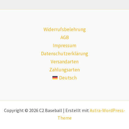
Widerrufsbelehrung
AGB
Impressum
Datenschutzerklärung
Versandarten
Zahlungsarten
Deutsch
Copyright © 2026 C2 Baseball | Erstellt mit
Astra-WordPress-
Theme