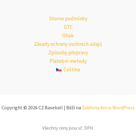
Storno podmínky
GTC
Otisk
Zásady ochrany osobních údajů
Způsoby přepravy
Platební metody
Čeština
Copyright © 2026 C2 Baseball | Běží na
Šablona Astra WordPress
Všechny ceny jsou vč. DPH.