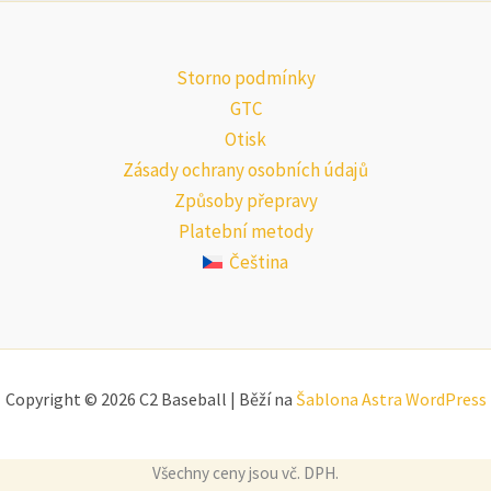
Storno podmínky
GTC
Otisk
Zásady ochrany osobních údajů
Způsoby přepravy
Platební metody
Čeština
Copyright © 2026 C2 Baseball | Běží na
Šablona Astra WordPress
Všechny ceny jsou vč. DPH.