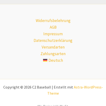
Widerrufsbelehrung
AGB
Impressum
Datenschutzerklärung
Versandarten
Zahlungsarten
Deutsch
Copyright © 2026 C2 Baseball | Erstellt mit
Astra-WordPress-
Theme