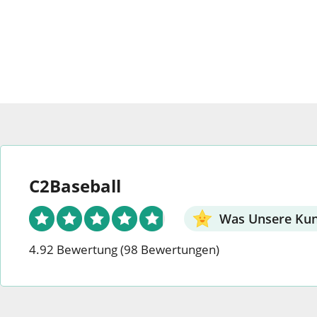
C2Baseball
Was Unsere Ku
4.92 Bewertung
(98 Bewertungen)